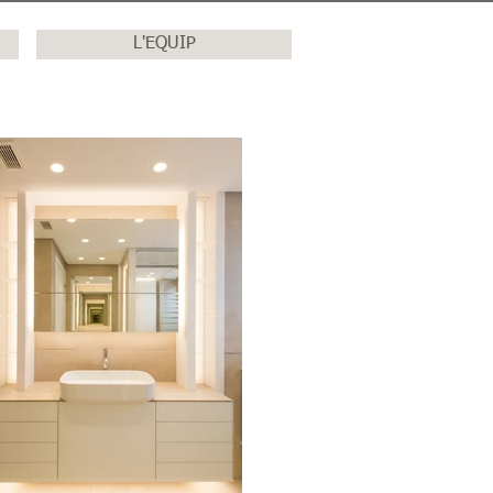
L'EQUIP