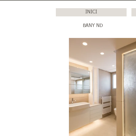
INICI
BANY ND