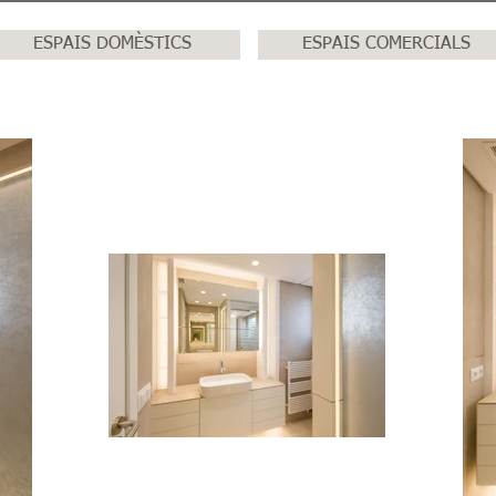
ESPAIS DOMÈSTICS
ESPAIS COMERCIALS