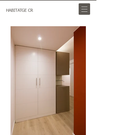
HABITATGE CR