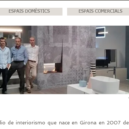
ESPAIS DOMÈSTICS
ESPAIS COMERCIALS
io de interiorismo que nace en Girona en 2007 de 