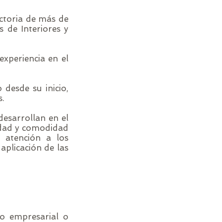
ctoria de más de
 de Interiores y
experiencia en el
 desde su inicio,
s.
desarrollan en el
lidad y comodidad
 atención a los
aplicación de las
to empresarial o